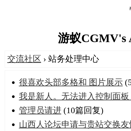
游蚁CGMV's A
交流社区
› 站务处理中心
很喜欢头部多格和 图片展示
(
我是新人。无法进入控制面板
管理员请进
(10篇回复)
山西人论坛申请与贵站交换友