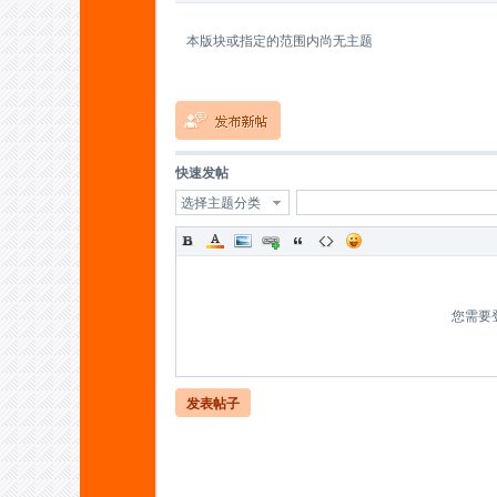
本版块或指定的范围内尚无主题
蚁
快速发帖
选择主题分类
您需要
C
发表帖子