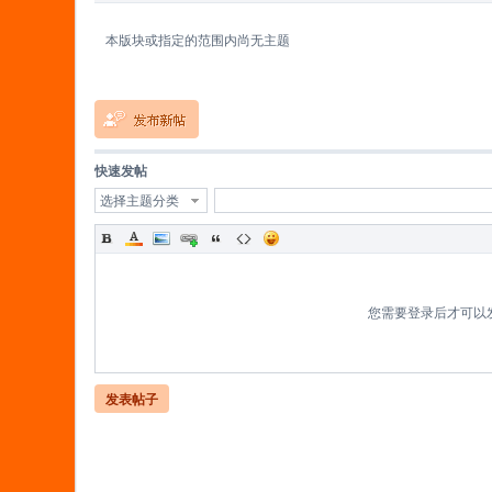
本版块或指定的范围内尚无主题
蚁
快速发帖
选择主题分类
您需要登录后才可以
C
发表帖子