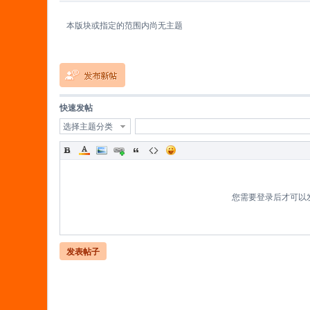
本版块或指定的范围内尚无主题
蚁
快速发帖
选择主题分类
您需要登录后才可以
C
发表帖子