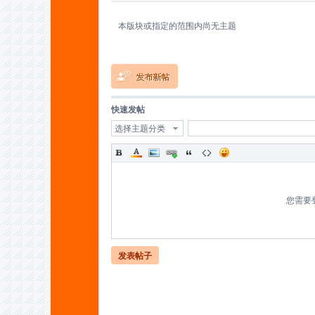
本版块或指定的范围内尚无主题
蚁
快速发帖
选择主题分类
您需要
C
发表帖子